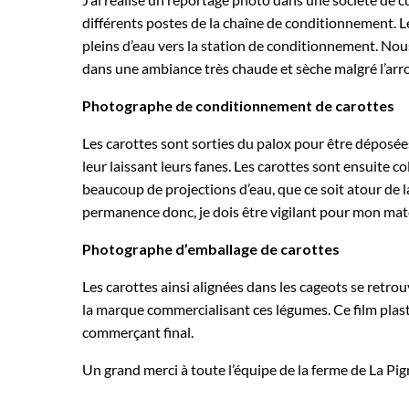
différents postes de la chaîne de conditionnement. L
pleins d’eau vers la station de conditionnement. Nou
dans une ambiance très chaude et sèche malgré l’arr
Photographe de conditionnement de carottes
Les carottes sont sorties du palox pour être déposées 
leur laissant leurs fanes. Les carottes sont ensuite co
beaucoup de projections d’eau, que ce soit atour de la
permanence donc, je dois être vigilant pour mon mat
Photographe d’emballage de carottes
Les carottes ainsi alignées dans les cageots se retro
la marque commercialisant ces légumes. Ce film plasti
commerçant final.
Un grand merci à toute l’équipe de la ferme de La Pig