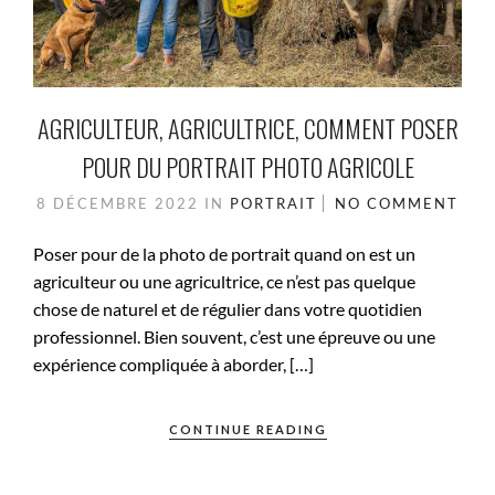
AGRICULTEUR, AGRICULTRICE, COMMENT POSER
POUR DU PORTRAIT PHOTO AGRICOLE
8 DÉCEMBRE 2022
IN
PORTRAIT
NO COMMENT
Poser pour de la photo de portrait quand on est un
agriculteur ou une agricultrice, ce n’est pas quelque
chose de naturel et de régulier dans votre quotidien
professionnel. Bien souvent, c’est une épreuve ou une
expérience compliquée à aborder, […]
CONTINUE READING