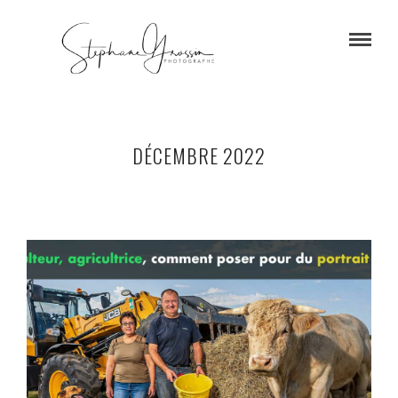
DÉCEMBRE 2022