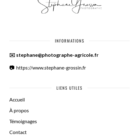
INFORMATIONS
✉️ stephane@photographe-agricole.fr
📷
https://www.stephane-grossin.fr
LIENS UTILES
Accueil
À propos
Témoignages
Contact