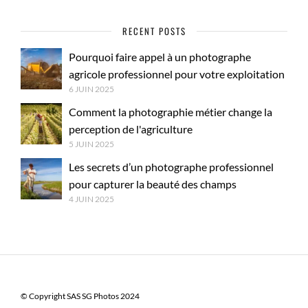
RECENT POSTS
Pourquoi faire appel à un photographe
agricole professionnel pour votre exploitation
6 JUIN 2025
Comment la photographie métier change la
perception de l'agriculture
5 JUIN 2025
Les secrets d’un photographe professionnel
pour capturer la beauté des champs
4 JUIN 2025
© Copyright SAS SG Photos 2024