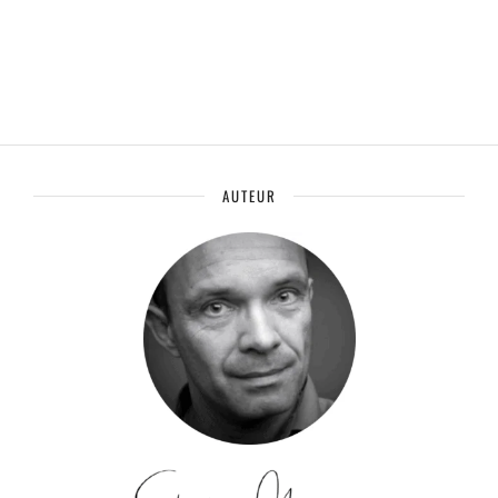
AUTEUR