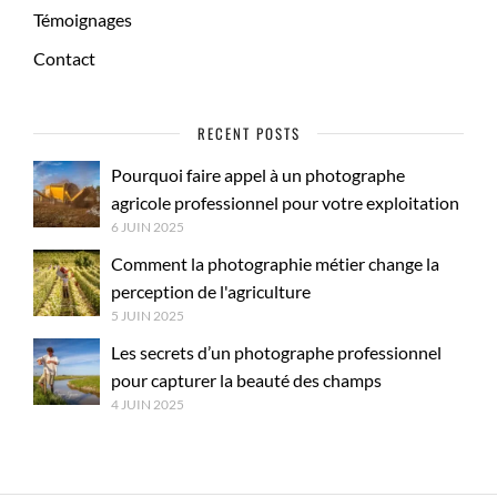
Témoignages
Contact
RECENT POSTS
Pourquoi faire appel à un photographe
agricole professionnel pour votre exploitation
6 JUIN 2025
Comment la photographie métier change la
perception de l'agriculture
5 JUIN 2025
Les secrets d’un photographe professionnel
pour capturer la beauté des champs
4 JUIN 2025