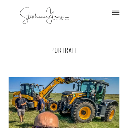
PORTRAIT