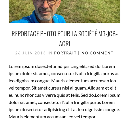
REPORTAGE PHOTO POUR LA SOCIÉTÉ M3-JCB-
AGRI
26 JUIN 2013
IN
PORTRAIT
NO COMMENT
Lorem ipsum dosectetur adipisicing elit, sed do. Lorem
ipsum dolor sit amet, consectetur Nulla fringilla purus at
leo dignissim congue. Mauris elementum accumsan leo
vel tempor. Sit amet cursus nisl aliquam. Aliquam et elit
eu nunc rhoncus viverra quis at felis. Sed do.Lorem ipsum
dolor sit amet, consectetur Nulla fringilla purus Lorem
ipsum dosectetur adipisicing elit at leo dignissim congue.
Mauris elementum accumsan leo vel tempor.