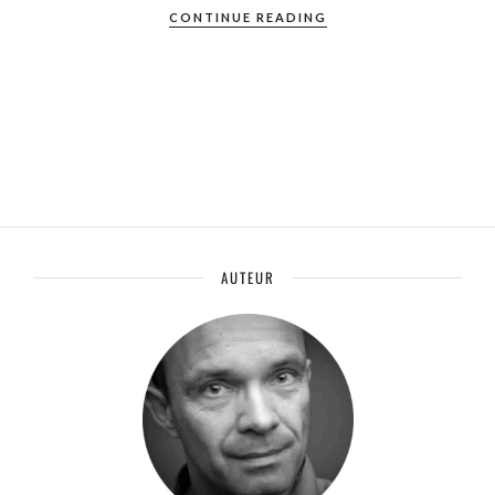
CONTINUE READING
AUTEUR