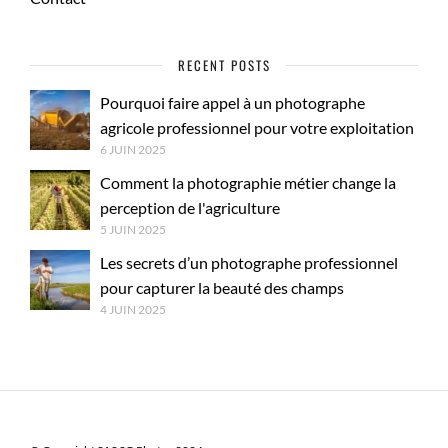
RECENT POSTS
Pourquoi faire appel à un photographe
agricole professionnel pour votre exploitation
6 JUIN 2025
Comment la photographie métier change la
perception de l'agriculture
5 JUIN 2025
Les secrets d’un photographe professionnel
pour capturer la beauté des champs
4 JUIN 2025