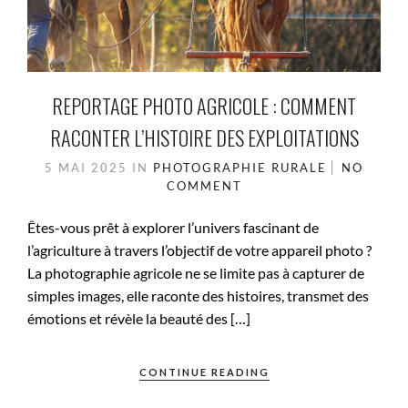
REPORTAGE PHOTO AGRICOLE : COMMENT
RACONTER L’HISTOIRE DES EXPLOITATIONS
5 MAI 2025
IN
PHOTOGRAPHIE RURALE
NO
COMMENT
Êtes-vous prêt à explorer l’univers fascinant de
l’agriculture à travers l’objectif de votre appareil photo ?
La photographie agricole ne se limite pas à capturer de
simples images, elle raconte des histoires, transmet des
émotions et révèle la beauté des […]
CONTINUE READING