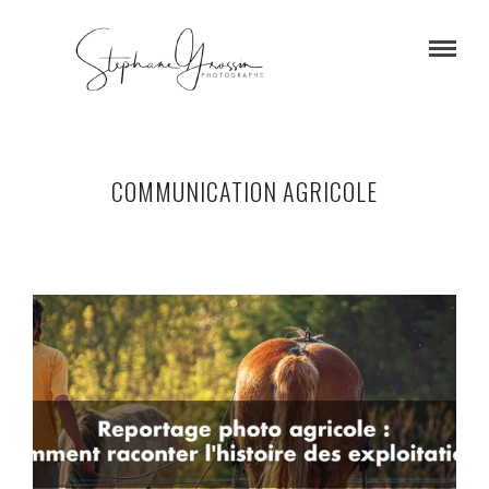
COMMUNICATION AGRICOLE