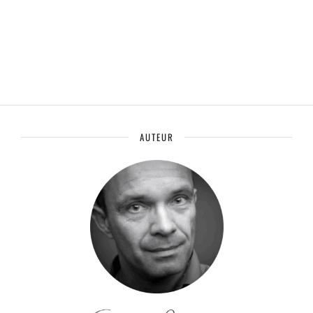
AUTEUR