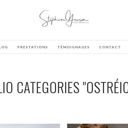
LOG
PRESTATIONS
TÉMOIGNAGES
CONTACT
IO CATEGORIES "OSTRÉI