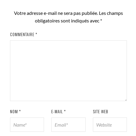
Votre adresse e-mail ne sera pas publiée.
Les champs
obligatoires sont indiqués avec
*
COMMENTAIRE
*
NOM
*
E-MAIL
*
SITE WEB