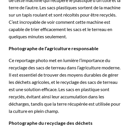
de cette machine qui récupère le plastique d’un côté et la
terre de l’autre. Les sacs plastiques sortent de la machine
sur un tapis roulant et sont récoltés pour être recyclés.
C’est incroyable de voir comment cette machine est
capable de trier efficacement les sacs et le terreau en
quelques minutes seulement.
Photographe de l’agriculture responsable
Ce reportage photo met en lumière l’importance du
recyclage des sacs de terreau dans l’agriculture moderne.
Il est essentiel de trouver des moyens durables de gérer
les déchets agricoles, et le recyclage des sacs de terreau
est une solution efficace. Les sacs en plastique sont
recyclés, évitant ainsi leur accumulation dans les
décharges, tandis que la terre récupérée est utilisée pour
la culture en plein champ.
Photographe du recyclage des déchets