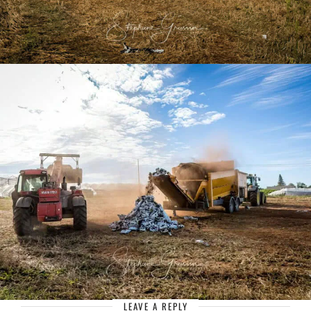
LEAVE A REPLY