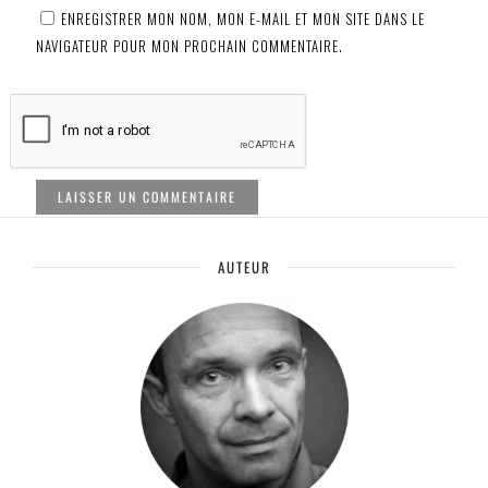
ENREGISTRER MON NOM, MON E-MAIL ET MON SITE DANS LE
NAVIGATEUR POUR MON PROCHAIN COMMENTAIRE.
AUTEUR