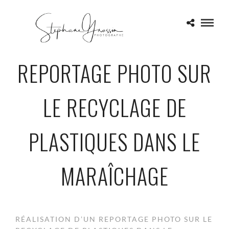
REPORTAGE PHOTO SUR
LE RECYCLAGE DE
PLASTIQUES DANS LE
MARAÎCHAGE
RÉALISATION D’UN REPORTAGE PHOTO SUR LE