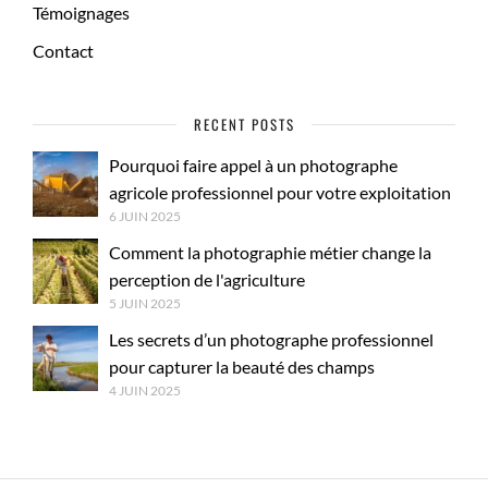
Témoignages
Contact
RECENT POSTS
Pourquoi faire appel à un photographe
agricole professionnel pour votre exploitation
6 JUIN 2025
Comment la photographie métier change la
perception de l'agriculture
5 JUIN 2025
Les secrets d’un photographe professionnel
pour capturer la beauté des champs
4 JUIN 2025