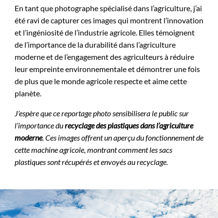
En tant que photographe spécialisé dans l’agriculture, j’ai
été ravi de capturer ces images qui montrent l’innovation
et l’ingéniosité de l’industrie agricole. Elles témoignent
de l’importance de la durabilité dans l’agriculture
moderne et de l’engagement des agriculteurs à réduire
leur empreinte environnementale et démontrer une fois
de plus que le monde agricole respecte et aime cette
planète.
J’espère que ce reportage photo sensibilisera le public sur
l’importance du
recyclage des plastiques dans l’agriculture
moderne
. Ces images offrent un aperçu du fonctionnement de
cette machine agricole, montrant comment les sacs
plastiques sont récupérés et envoyés au recyclage.