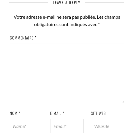
LEAVE A REPLY
Votre adresse e-mail ne sera pas publiée.
Les champs
obligatoires sont indiqués avec
*
COMMENTAIRE
*
NOM
*
E-MAIL
*
SITE WEB