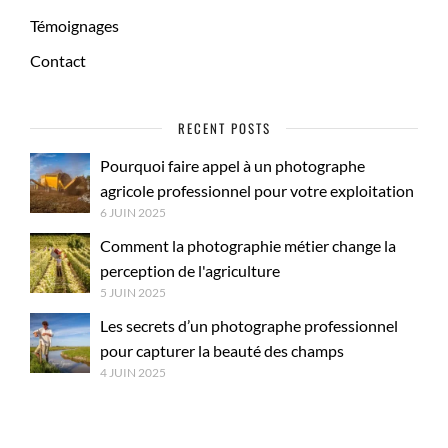
Témoignages
Contact
RECENT POSTS
Pourquoi faire appel à un photographe
agricole professionnel pour votre exploitation
6 JUIN 2025
Comment la photographie métier change la
perception de l'agriculture
5 JUIN 2025
Les secrets d’un photographe professionnel
pour capturer la beauté des champs
4 JUIN 2025