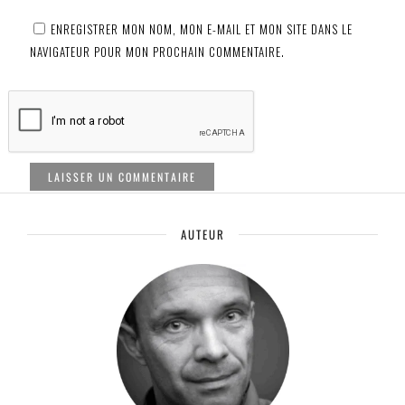
ENREGISTRER MON NOM, MON E-MAIL ET MON SITE DANS LE
NAVIGATEUR POUR MON PROCHAIN COMMENTAIRE.
AUTEUR