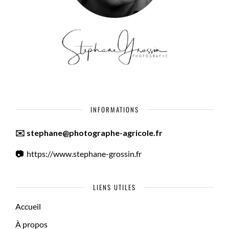
INFORMATIONS
✉️ stephane@photographe-agricole.fr
📷
https://www.stephane-grossin.fr
LIENS UTILES
Accueil
À propos