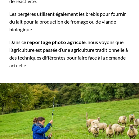
de réactivité.
Les bergères utilisent également les brebis pour fournir
du lait pour la production de fromage ou de viande
biologique.
Dans ce
reportage photo agricole
, nous voyons que
l’agriculture est passée d’une agriculture traditionnelle à
des techniques différentes pour faire face à la demande
actuelle.