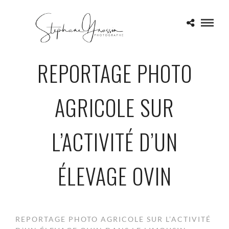
REPORTAGE PHOTO
AGRICOLE SUR
L’ACTIVITÉ D’UN
ÉLEVAGE OVIN
REPORTAGE PHOTO AGRICOLE SUR L’ACTIVITÉ