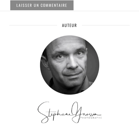
AUTEUR