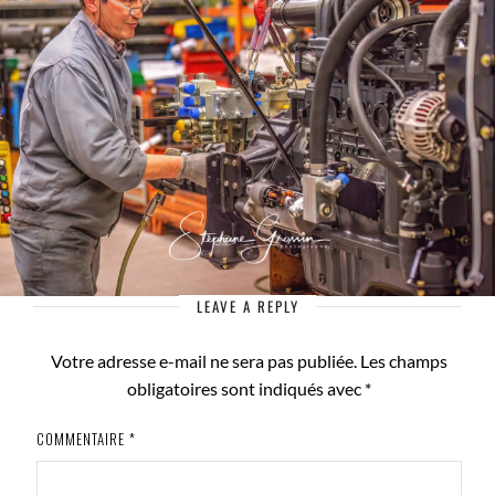
LEAVE A REPLY
Votre adresse e-mail ne sera pas publiée.
Les champs
obligatoires sont indiqués avec
*
COMMENTAIRE
*