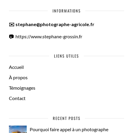
INFORMATIONS
✉️ stephane@photographe-agricole.fr
📷
https://www.stephane-grossin.fr
LIENS UTILES
Accueil
À propos
Témoignages
Contact
RECENT POSTS
Pourquoi faire appel à un photographe