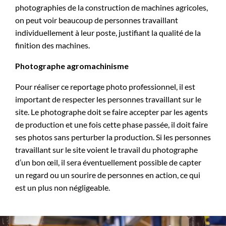
photographies de la construction de machines agricoles,
on peut voir beaucoup de personnes travaillant
individuellement à leur poste, justifiant la qualité de la
finition des machines.
Photographe agromachinisme
Pour réaliser ce reportage photo professionnel, il est
important de respecter les personnes travaillant sur le
site. Le photographe doit se faire accepter par les agents
de production et une fois cette phase passée, il doit faire
ses photos sans perturber la production. Si les personnes
travaillant sur le site voient le travail du photographe
d’un bon œil, il sera éventuellement possible de capter
un regard ou un sourire de personnes en action, ce qui
est un plus non négligeable.