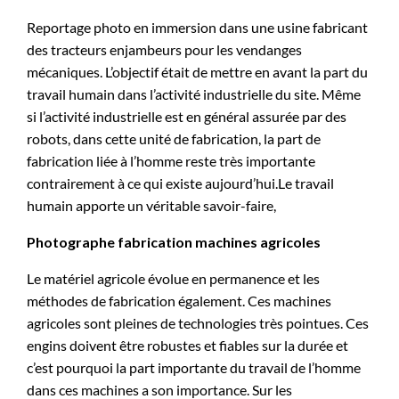
Reportage photo en immersion dans une usine fabricant
des tracteurs enjambeurs pour les vendanges
mécaniques. L’objectif était de mettre en avant la part du
travail humain dans l’activité industrielle du site. Même
si l’activité industrielle est en général assurée par des
robots, dans cette unité de fabrication, la part de
fabrication liée à l’homme reste très importante
contrairement à ce qui existe aujourd’hui.Le travail
humain apporte un véritable savoir-faire,
Photographe fabrication machines agricoles
Le matériel agricole évolue en permanence et les
méthodes de fabrication également. Ces machines
agricoles sont pleines de technologies très pointues. Ces
engins doivent être robustes et fiables sur la durée et
c’est pourquoi la part importante du travail de l’homme
dans ces machines a son importance. Sur les