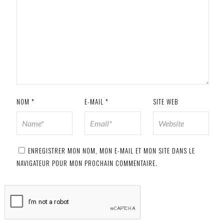
NOM
*
E-MAIL
*
SITE WEB
ENREGISTRER MON NOM, MON E-MAIL ET MON SITE DANS LE
NAVIGATEUR POUR MON PROCHAIN COMMENTAIRE.