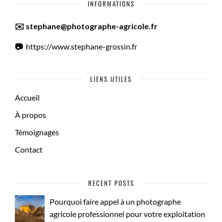
INFORMATIONS
✉️ stephane@photographe-agricole.fr
📷
https://www.stephane-grossin.fr
LIENS UTILES
Accueil
À propos
Témoignages
Contact
RECENT POSTS
Pourquoi faire appel à un photographe
agricole professionnel pour votre exploitation