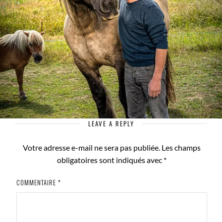
LEAVE A REPLY
Votre adresse e-mail ne sera pas publiée.
Les champs
obligatoires sont indiqués avec
*
COMMENTAIRE
*