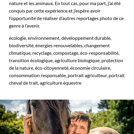
nature et les animaux. En tout cas, pour ma part, j’ai été
conquis par cette expérience et j’espère avoir
l’opportunité de réaliser d’autres reportages photo de ce
genre à l’avenir.
écologie, environnement, développement durable,
biodiversité, énergies renouvelables, changement
climatique, recyclage, compostage, éco-responsabilité,
transition écologique, agriculture biologique, protection
de la nature, éco-citoyenneté, économie circulaire,
consommation responsable, portrait agriculteur, portrait
cheval de trait, agriculture équestre