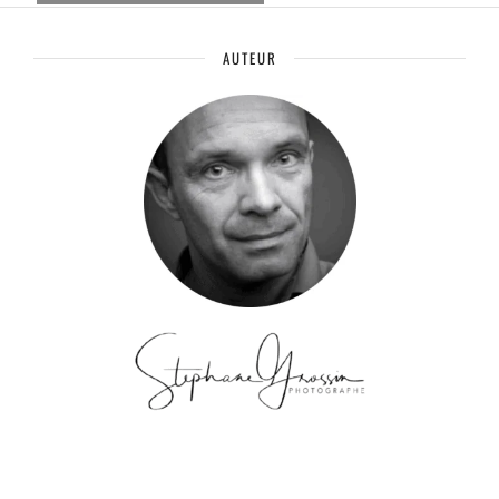
AUTEUR