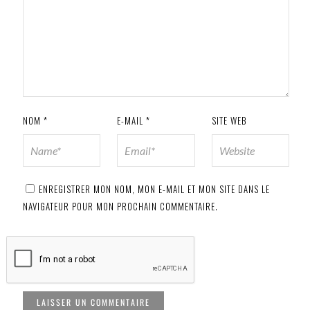
NOM
*
E-MAIL
*
SITE WEB
ENREGISTRER MON NOM, MON E-MAIL ET MON SITE DANS LE
NAVIGATEUR POUR MON PROCHAIN COMMENTAIRE.