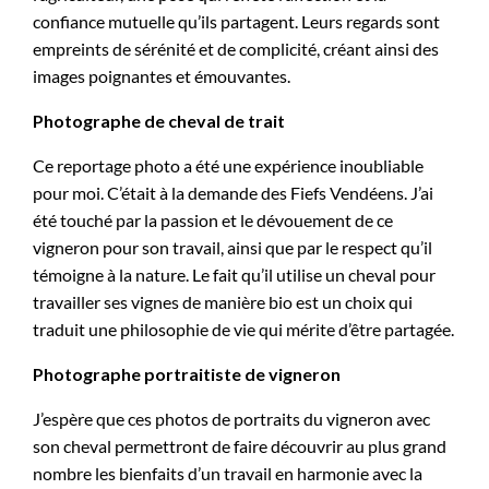
confiance mutuelle qu’ils partagent. Leurs regards sont
empreints de sérénité et de complicité, créant ainsi des
images poignantes et émouvantes.
Photographe de cheval de trait
Ce reportage photo a été une expérience inoubliable
pour moi. C’était à la demande des Fiefs Vendéens. J’ai
été touché par la passion et le dévouement de ce
vigneron pour son travail, ainsi que par le respect qu’il
témoigne à la nature. Le fait qu’il utilise un cheval pour
travailler ses vignes de manière bio est un choix qui
traduit une philosophie de vie qui mérite d’être partagée.
Photographe portraitiste de vigneron
J’espère que ces photos de portraits du vigneron avec
son cheval permettront de faire découvrir au plus grand
nombre les bienfaits d’un travail en harmonie avec la