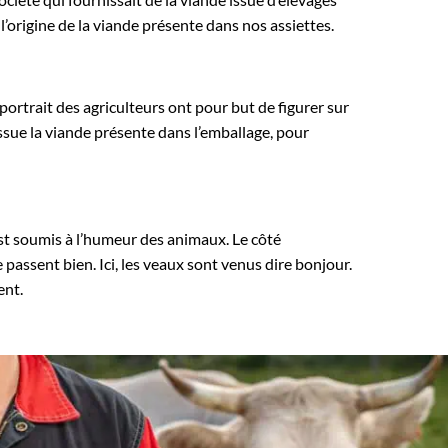
l’origine de la viande présente dans nos assiettes.
ortrait des agriculteurs ont pour but de figurer sur
issue la viande présente dans l’emballage, pour
st soumis à l’humeur des animaux. Le côté
 passent bien. Ici, les veaux sont venus dire bonjour.
ent.