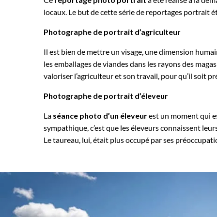
locaux. Le but de cette série de reportages portrait é
Photographe de portrait d’agriculteur
Il est bien de mettre un visage, une dimension humai
les emballages de viandes dans les rayons des magasin
valoriser l’agriculteur et son travail, pour qu’il soit
Photographe de portrait d’éleveur
La
séance photo d’un éleveur
est un moment qui es
sympathique, c’est que les éleveurs connaissent leurs 
Le taureau, lui, était plus occupé par ses préoccupatio