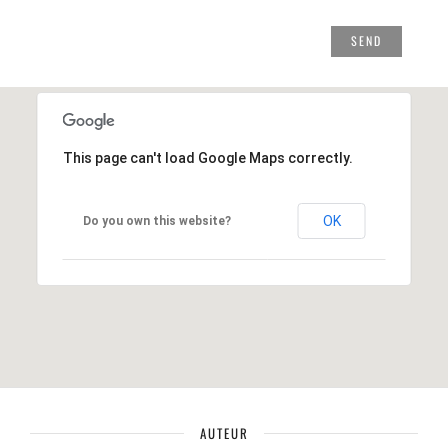
This page can't load Google Maps correctly.
OK
Do you own this website?
AUTEUR