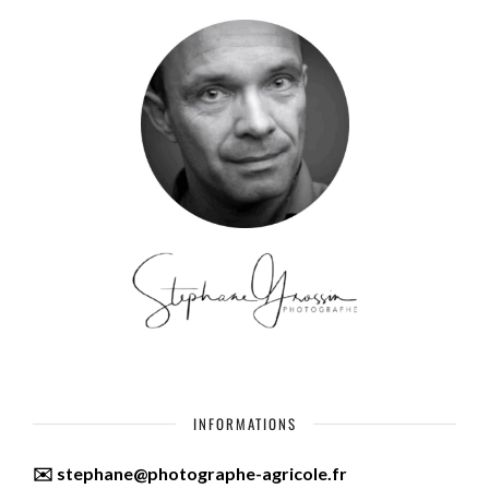
INFORMATIONS
✉️ stephane@photographe-agricole.fr