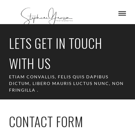
LETS GET IN TOUCH
WITH US
ETIAM CONVALLIS, FELIS QUIS DAPIBUS
DICTUM, LIBERO MAURIS LUCTUS NUNC, NON
FRINGILLA .
CONTACT FORM